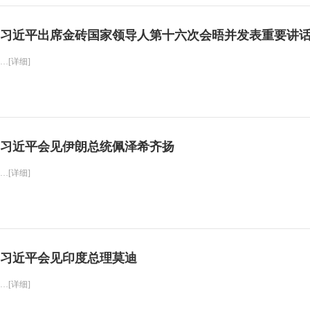
习近平出席金砖国家领导人第十六次会晤并发表重要讲
…[详细]
习近平会见伊朗总统佩泽希齐扬
…[详细]
习近平会见印度总理莫迪
…[详细]