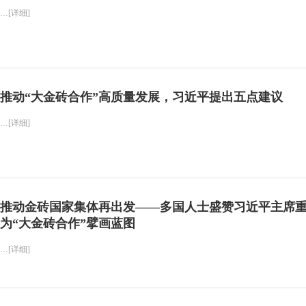
…[详细]
推动“大金砖合作”高质量发展，习近平提出五点建议
…[详细]
推动金砖国家集体再出发——多国人士盛赞习近平主席
为“大金砖合作”擘画蓝图
…[详细]