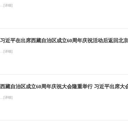
…[详细]
习近平在出席西藏自治区成立60周年庆祝活动后返回北
…[详细]
西藏自治区成立60周年庆祝大会隆重举行 习近平出席大
…[详细]