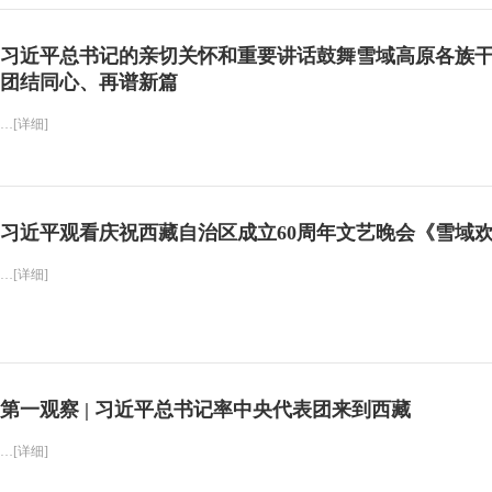
习近平总书记的亲切关怀和重要讲话鼓舞雪域高原各族
团结同心、再谱新篇
…[详细]
习近平观看庆祝西藏自治区成立60周年文艺晚会《雪域
…[详细]
第一观察 | 习近平总书记率中央代表团来到西藏
…[详细]