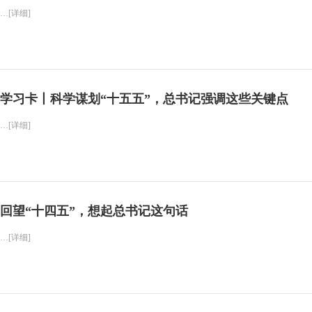
…[详细]
学习卡丨科学谋划“十五五”，总书记强调这些关键点
…[详细]
回望“十四五”，想起总书记这句话
…[详细]