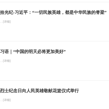
拾光纪·习近平：“一切民族英雄，都是中华民族的脊梁”
…[详细]
习语｜“中国的明天必将更加美好”
…[详细]
烈士纪念日向人民英雄敬献花篮仪式举行
…[详细]