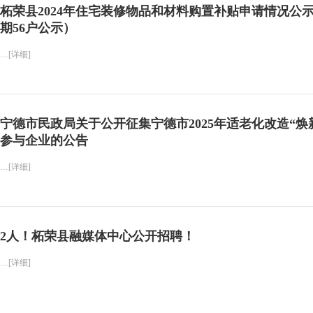
柘荣县2024年住宅装修物品和材料购置补贴申请情况公
期56户公示）
…[详细]
宁德市民政局关于公开征集宁德市2025年适老化改造“焕
参与企业的公告
…[详细]
2人！柘荣县融媒体中心公开招聘！
…[详细]