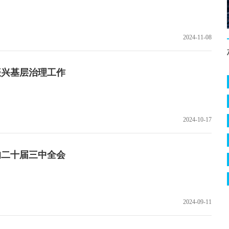
2024-11-08
振兴基层治理工作
2024-10-17
的二十届三中全会
2024-09-11