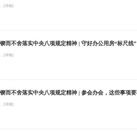
…[详细]
锲而不舍落实中央八项规定精神 | 守好办公用房“标尺线”
…[详细]
锲而不舍落实中央八项规定精神 | 参会办会，这些事项
…[详细]