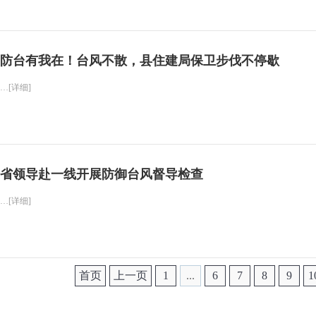
防台有我在！台风不散，县住建局保卫步伐不停歇
…[详细]
省领导赴一线开展防御台风督导检查
…[详细]
首页
上一页
1
...
6
7
8
9
1