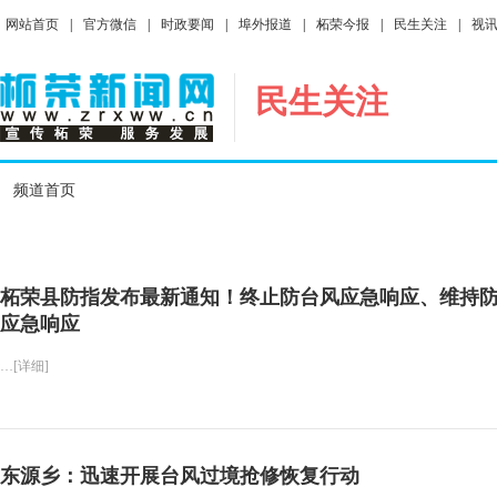
网站首页
|
官方微信
|
时政要闻
|
埠外报道
|
柘荣今报
|
民生关注
|
视
民生关注
频道首页
柘荣县防指发布最新通知！终止防台风应急响应、维持防
应急响应
…[详细]
东源乡：迅速开展台风过境抢修恢复行动