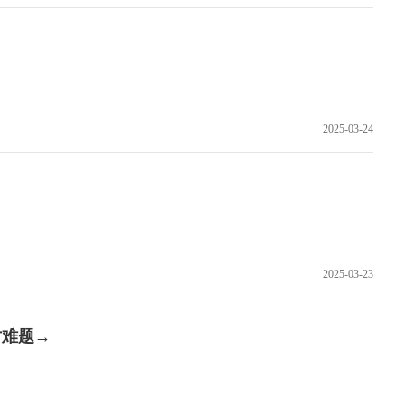
2025-03-24
2025-03-23
才难题→