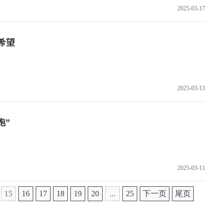
2025-03-17
希望
2025-03-13
跑”
2025-03-11
15
16
17
18
19
20
...
25
下一页
尾页