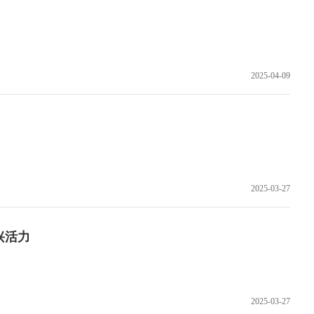
2025-04-09
2025-03-27
兴活力
2025-03-27