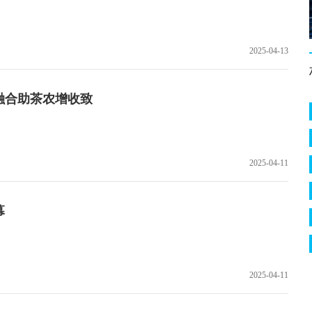
2025-04-13
融合助茶农增收致
2025-04-11
幕
2025-04-11