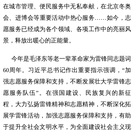
在城市管理、便民服务中无私奉献，在北京冬奥
会、进博会等重要活动中热心服务……如今，志
愿服务已经成为各个领域、各项工作中的亮丽风
景，释放出暖心的正能量。
今年是毛泽东等老一辈革命家为雷锋同志题词
60周年。习近平总书记作出重要指示强调，“加
强志愿服务保障和支持，不断发展壮大学雷锋志
愿服务队伍”。在强国建设、民族复兴的新征
程，大力弘扬雷锋精神和志愿精神，不断深化拓
展学雷锋活动，加强志愿服务保障和支持，有助
于提升全社会文明水平，为全面建设社会主义现