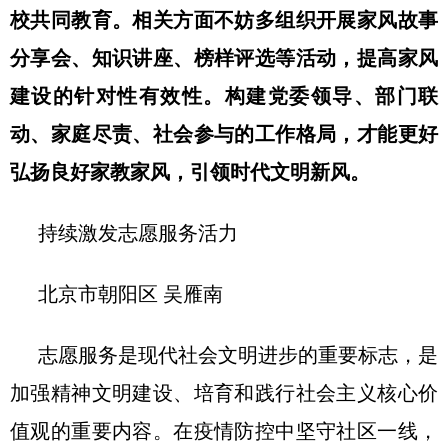
校共同教育。相关方面不妨多组织开展家风故事
分享会、知识讲座、榜样评选等活动，提高家风
建设的针对性有效性。构建党委领导、部门联
动、家庭尽责、社会参与的工作格局，才能更好
弘扬良好家教家风，引领时代文明新风。
持续激发志愿服务活力
北京市朝阳区 吴雁南
志愿服务是现代社会文明进步的重要标志，是
加强精神文明建设、培育和践行社会主义核心价
值观的重要内容。在疫情防控中坚守社区一线，