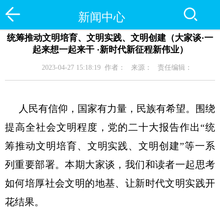
新闻中心
统筹推动文明培育、文明实践、文明创建（大家谈·一
起来想一起来干 ·新时代新征程新伟业）
2023-04-27 15:18:19 作者： 来源： 责任编辑：
人民有信仰，国家有力量，民族有希望。围绕
提高全社会文明程度，党的二十大报告作出“统
筹推动文明培育、文明实践、文明创建”等一系
列重要部署。本期大家谈，我们和读者一起思考
如何培厚社会文明的地基、让新时代文明实践开
花结果。