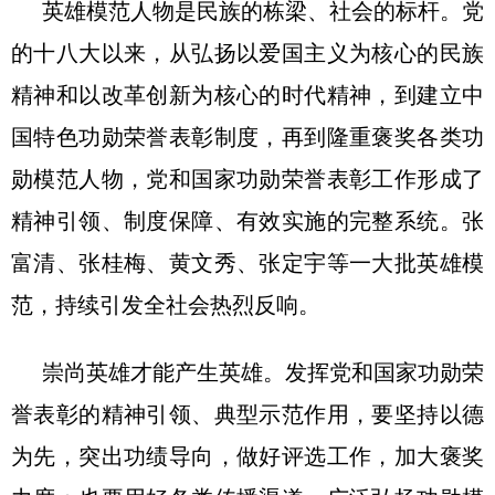
英雄模范人物是民族的栋梁、社会的标杆。党
的十八大以来，从弘扬以爱国主义为核心的民族
精神和以改革创新为核心的时代精神，到建立中
国特色功勋荣誉表彰制度，再到隆重褒奖各类功
勋模范人物，党和国家功勋荣誉表彰工作形成了
精神引领、制度保障、有效实施的完整系统。张
富清、张桂梅、黄文秀、张定宇等一大批英雄模
范，持续引发全社会热烈反响。
崇尚英雄才能产生英雄。发挥党和国家功勋荣
誉表彰的精神引领、典型示范作用，要坚持以德
为先，突出功绩导向，做好评选工作，加大褒奖