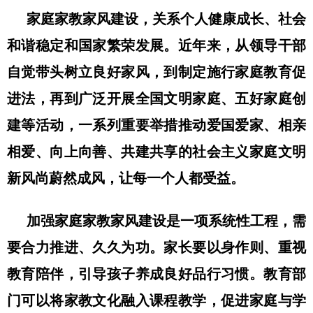
家庭家教家风建设，关系个人健康成长、社会
和谐稳定和国家繁荣发展。近年来，从领导干部
自觉带头树立良好家风，到制定施行家庭教育促
进法，再到广泛开展全国文明家庭、五好家庭创
建等活动，一系列重要举措推动爱国爱家、相亲
相爱、向上向善、共建共享的社会主义家庭文明
新风尚蔚然成风，让每一个人都受益。
加强家庭家教家风建设是一项系统性工程，需
要合力推进、久久为功。家长要以身作则、重视
教育陪伴，引导孩子养成良好品行习惯。教育部
门可以将家教文化融入课程教学，促进家庭与学