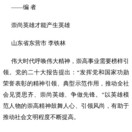
——编 者
崇尚英雄才能产生英雄
山东省东营市 李铁林
伟大时代呼唤伟大精神，崇高事业需要榜样引
领。党的二十大报告提出：“发挥党和国家功勋
荣誉表彰的精神引领、典型示范作用，推动全社
会见贤思齐、崇尚英雄、争做先锋。”以英雄模
范人物的崇高精神鼓舞人心、引领风尚，有助于
推动社会文明程度不断提高。