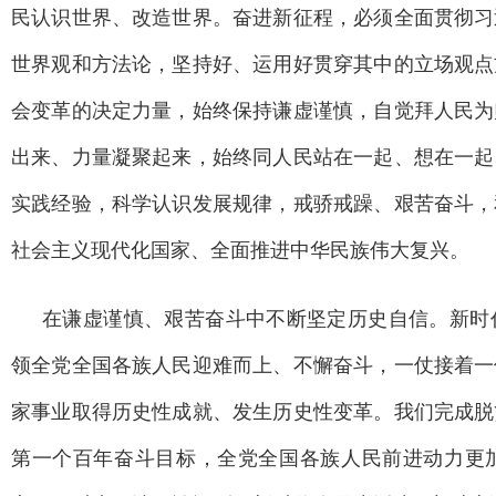
民认识世界、改造世界。奋进新征程，必须全面贯彻习
世界观和方法论，坚持好、运用好贯穿其中的立场观点
会变革的决定力量，始终保持谦虚谨慎，自觉拜人民为
出来、力量凝聚起来，始终同人民站在一起、想在一起
实践经验，科学认识发展规律，戒骄戒躁、艰苦奋斗，
社会主义现代化国家、全面推进中华民族伟大复兴。
在谦虚谨慎、艰苦奋斗中不断坚定历史自信。新时
领全党全国各族人民迎难而上、不懈奋斗，一仗接着一
家事业取得历史性成就、发生历史性变革。我们完成脱
第一个百年奋斗目标，全党全国各族人民前进动力更