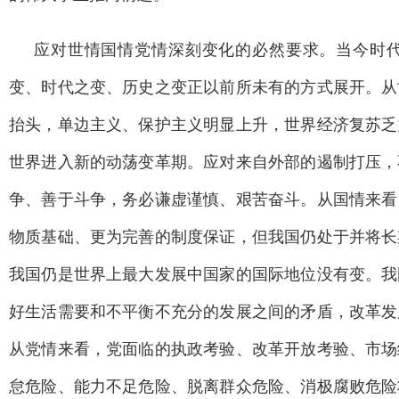
应对世情国情党情深刻变化的必然要求。当今时
变、时代之变、历史之变正以前所未有的方式展开。从
抬头，单边主义、保护主义明显上升，世界经济复苏乏
世界进入新的动荡变革期。应对来自外部的遏制打压，
争、善于斗争，务必谦虚谨慎、艰苦奋斗。从国情来看
物质基础、更为完善的制度保证，但我国仍处于并将长
我国仍是世界上最大发展中国家的国际地位没有变。我
好生活需要和不平衡不充分的发展之间的矛盾，改革发
从党情来看，党面临的执政考验、改革开放考验、市场
怠危险、能力不足危险、脱离群众危险、消极腐败危险