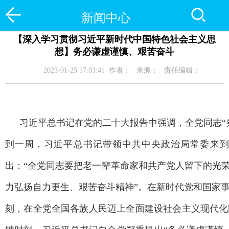
新闻中心
【深入学习贯彻习近平新时代中国特色社会主义思
想】务必谦虚谨慎、艰苦奋斗
2023-01-25 17:03:41 作者： 来源： 责任编辑：
习近平总书记在党的二十大报告中强调，全党同志“
到一周，习近平总书记带领中共中央政治局常委来
出：“全党同志要把老一辈革命家和共产党人留下的光荣
力弘扬自力更生、艰苦奋斗精神”。在新时代党和国家
刻，在全党全国各族人民迈上全面建设社会主义现代化