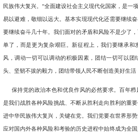
民族伟大复兴。”全面建设社会主义现代化国家，是一
易以避难，敬细以远大。基本实现现代化还需要继续奋
要继续奋斗几十年。我们面对的矛盾和风险不是少了，
单了，而是更为复杂艰巨。新征程上，我们要继承和
风，调动一切可以调动的积极因素，团结一切可以团
头、坚韧不拔的毅力，团结带领人民不断创造美好生活
保持党的政治本色和优良作风的必然要求。百年栉
是我们战胜各种风险挑战、不断从胜利走向胜利的重要
进中华民族伟大复兴，关键在党。我们党要在世界形势
应对国内外各种风险和考验的历史进程中始终成为全国