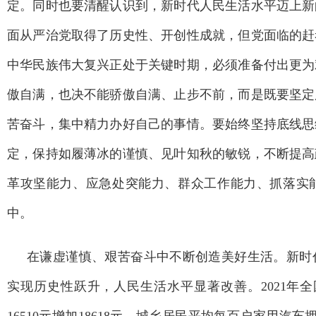
定。同时也要清醒认识到，新时代人民生活水平迈上新
面从严治党取得了历史性、开创性成就，但党面临的赶
中华民族伟大复兴正处于关键时期，必须准备付出更为
傲自满，也决不能骄傲自满、止步不前，而是既要坚定
苦奋斗，集中精力办好自己的事情。要始终坚持底线思
定，保持如履薄冰的谨慎、见叶知秋的敏锐，不断提高
革攻坚能力、应急处突能力、群众工作能力、抓落实
中。
在谦虚谨慎、艰苦奋斗中不断创造美好生活。新时
实现历史性跃升，人民生活水平显著改善。2021年全国