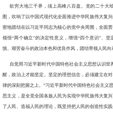
欲穷大地三千界，须上高峰八百盘。党的二十大
图，吹响了以中国式现代化全面推进中华民族伟大复兴
密地团结在以习近平同志为核心的党中央周围，全面贯
领悟“两个确立”的决定性意义，增强“四个意识”、坚
慎、艰苦奋斗的政治本色和优良作风，团结带领人民向
自觉用习近平新时代中国特色社会主义思想认识世
醒，政治上才能坚定。坚定的理想信念，必须建立在对
律的深刻把握之上。”习近平新时代中国特色社会主义
思主义，是全党全国各族人民为实现中华民族伟大复兴
了人民、造福人民的理论，既坚持把人民的创造性实践