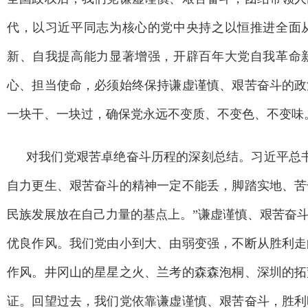
代，以习近平同志为核心的党中央持之以恒推进全面
新、自我提高能力显著增强，开辟百年大党自我革命
心、担当使命，必须始终保持谦虚谨慎、艰苦奋斗的政
一块干、一块过，确保党永远不变质、不变色、不变味
对我们党艰苦卓绝奋斗历程的深刻总结。习近平总
自力更生、艰苦奋斗的精神一定不能丢，脚踏实地、苦
民族发展放在自己力量的基点上。”谦虚谨慎、艰苦奋
优良作风。我们党由小到大、由弱变强，不断从胜利走
作风。井冈山的星星之火、兰考的森森泡桐、深圳的拓
证。回望过去，我们党依靠谦虚谨慎、艰苦奋斗，胜利