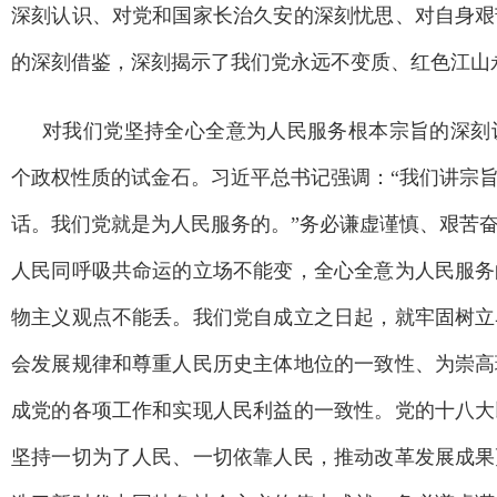
深刻认识、对党和国家长治久安的深刻忧思、对自身艰
的深刻借鉴，深刻揭示了我们党永远不变质、红色江山
对我们党坚持全心全意为人民服务根本宗旨的深刻
个政权性质的试金石。习近平总书记强调：“我们讲宗
话。我们党就是为人民服务的。”务必谦虚谨慎、艰苦
人民同呼吸共命运的立场不能变，全心全意为人民服务
物主义观点不能丢。我们党自成立之日起，就牢固树立
会发展规律和尊重人民历史主体地位的一致性、为崇高
成党的各项工作和实现人民利益的一致性。党的十八大
坚持一切为了人民、一切依靠人民，推动改革发展成果