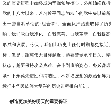
义的历史进程中始终成为坚强领导核心，必须始终保持
党的十八大以来，以习近平同志为核心的党中央以前所
出一套自我革命的“组合拳”。全面从严治党取得了历
响，我们党自我净化、自我完善、自我革新、自我提高
形成和发展。今天，我们比历史上任何时期都更接近
标，但是，距离伟大目标越近，越要警惕承平日久、精
状态，越要保持攻坚克难、奋斗到底的姿态。务必谦虚
条件下永葆先进性和纯洁性，不断增强党的政治领导力
续把中华民族伟大复兴的历史进程推向前进。
创造更加美好明天的重要保证