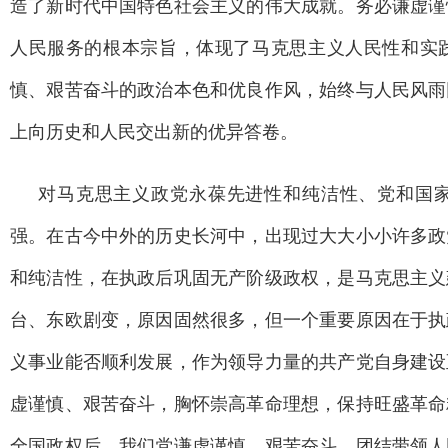
造了新时代中国特色社会主义的伟大成就。务必谦虚谨
人民服务的根本宗旨，体现了马克思主义人民性和实
慎、艰苦奋斗的政治本色和优良作风，始终与人民风雨
上向历史和人民交出新的优异答卷。
对马克思主义政党永葆先进性和纯洁性、党和国
强。在古今中外的历史长河中，出现过大大小小许多政
和纯洁性，在执政后巩固无产阶级政权，是马克思主义
台、东欧剧变，原因固然很多，但一个重要原因在于执
义事业能否顺利发展，作为领导力量的共产党自身建设
虚谨慎、艰苦奋斗，胸怀崇高革命理想，保持旺盛革命
全国政权后，我们党谦虚谨慎、艰苦奋斗，团结带领人